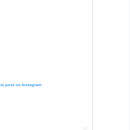
his post on Instagram