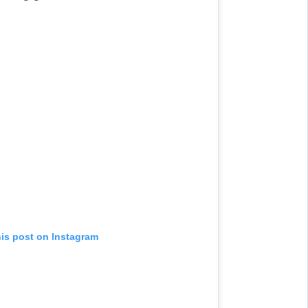
his post on Instagram