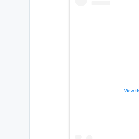
View t