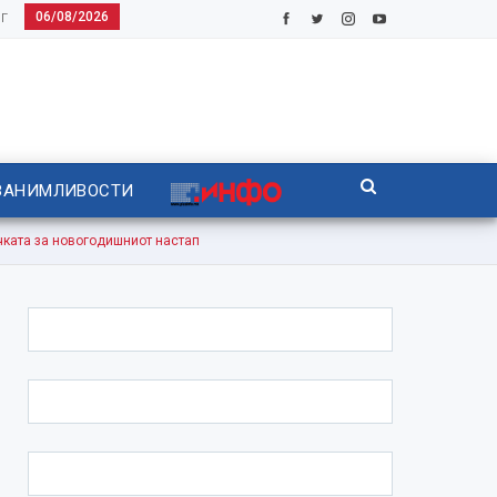
06/08/2026
Г
ЗАНИМЛИВОСТИ
ата за новогодишниот настап