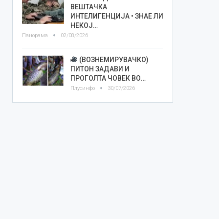
ВЕШТАЧКА
ИНТЕЛИГЕНЦИЈА • ЗНАЕ ЛИ
НЕКОЈ…
Панорама
02/08/2026
(ВОЗНЕМИРУВАЧКО)
ПИТОН ЗАДАВИ И
ПРОГОЛТА ЧОВЕК ВО…
Плусинфо
30/07/2026