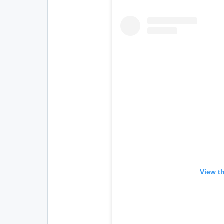
View t