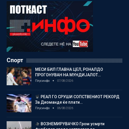
Спорт
МЕСИ БИЛ ГЛАВНА ЦЕЛ, РОНАЛДО
ПРОГОНУВАН НА МУНДИЈАЛОТ…
Плусинфо
07/08/2026
РЕАЛ ГО СРУШИ СОПСТВЕНИОТ РЕКОРД
За Диоманде ќе плати…
Плусинфо
06/08/2026
ВОЗНЕМИРУВАЧКО Гром усмрти