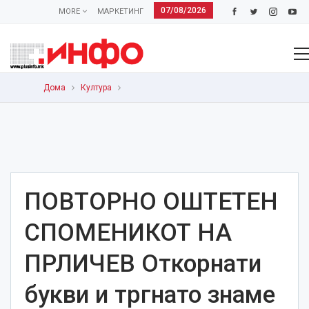
07/08/2026
MORE
МАРКЕТИНГ
Дома
Култура
ПОВТОРНО ОШТЕТЕН
СПОМЕНИКОТ НА
ПРЛИЧЕВ Откорнати
букви и тргнато знаме