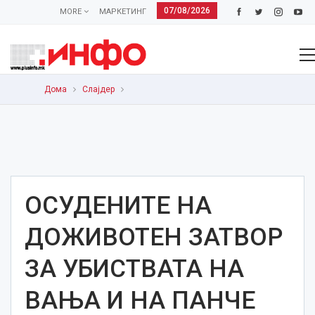
07/08/2026
MORE
МАРКЕТИНГ
Дома
Слајдер
ОСУДЕНИТЕ НА
ДОЖИВОТЕН ЗАТВОР
ЗА УБИСТВАТА НА
ВАЊА И НА ПАНЧЕ