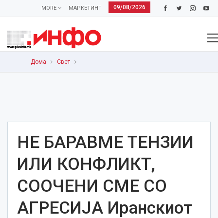
09/08/2026
MORE
МАРКЕТИНГ
Дома
Свет
НЕ БАРАВМЕ ТЕНЗИИ
ИЛИ КОНФЛИКТ,
СООЧЕНИ СМЕ СО
АГРЕСИЈА Иранскиот