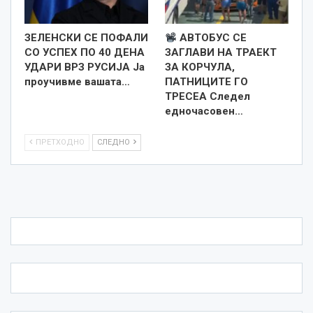
ЗЕЛЕНСКИ СЕ ПОФАЛИ
АВТОБУС СЕ
СО УСПЕХ ПО 40 ДЕНА
ЗАГЛАВИ НА ТРАЕКТ
УДАРИ ВРЗ РУСИЈА Ја
ЗА КОРЧУЛА,
проучивме вашата…
ПАТНИЦИТЕ ГО
ТРЕСЕА Следел
едночасовен…
ПРЕТХОДНО
СЛЕДНО