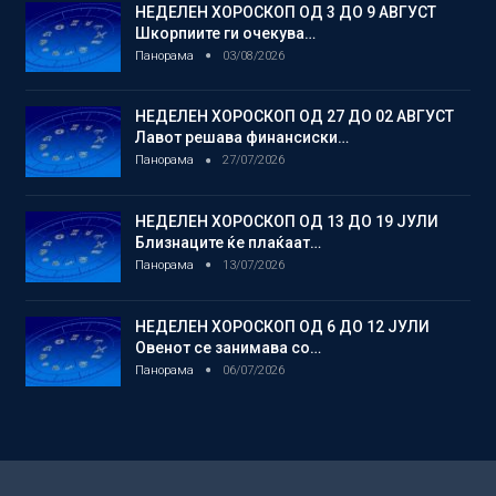
НЕДЕЛЕН ХОРОСКОП ОД 3 ДО 9 АВГУСТ
Шкорпиите ги очекува…
Панорама
03/08/2026
НЕДЕЛЕН ХОРОСКОП ОД 27 ДО 02 АВГУСТ
Лавот решава финансиски…
Панорама
27/07/2026
НЕДЕЛЕН ХОРОСКОП ОД 13 ДО 19 ЈУЛИ
Близнаците ќе плаќаат…
Панорама
13/07/2026
НЕДЕЛЕН ХОРОСКОП ОД 6 ДО 12 ЈУЛИ
Овенот се занимава со…
Панорама
06/07/2026