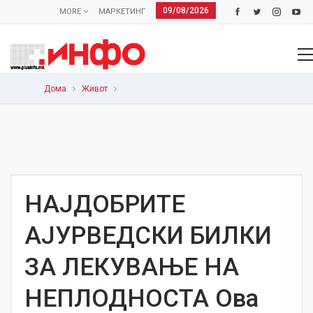
09/08/2026
MORE
МАРКЕТИНГ
Дома
Живот
НАЈДОБРИТЕ
АЈУРВЕДСКИ БИЛКИ
ЗА ЛЕКУВАЊЕ НА
НЕПЛОДНОСТА Ова