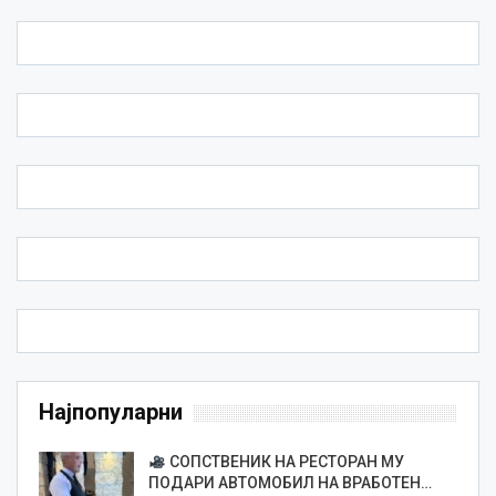
Најпопуларни
СОПСТВЕНИК НА РЕСТОРАН МУ
ПОДАРИ АВТОМОБИЛ НА ВРАБОТЕН…