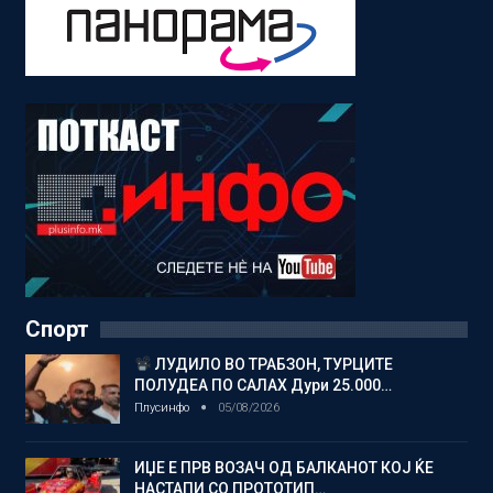
Спорт
ЛУДИЛО ВО ТРАБЗОН, ТУРЦИТЕ
ПОЛУДЕА ПО САЛАХ Дури 25.000…
Плусинфо
05/08/2026
ИЏЕ Е ПРВ ВОЗАЧ ОД БАЛКАНОТ КОЈ ЌЕ
НАСТАПИ СО ПРОТОТИП…