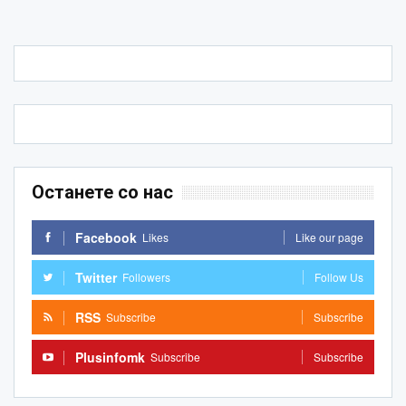
Останете со нас
Facebook
Likes
Like our page
Twitter
Followers
Follow Us
RSS
Subscribe
Subscribe
Plusinfomk
Subscribe
Subscribe