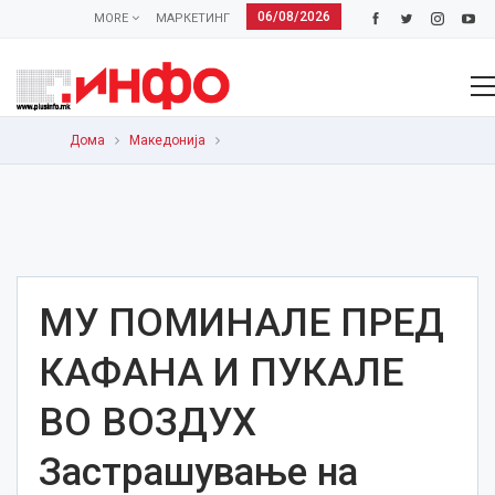
06/08/2026
MORE
МАРКЕТИНГ
Дома
Македонија
МУ ПОМИНАЛЕ ПРЕД
КАФАНА И ПУКАЛЕ
ВО ВОЗДУХ
Застрашување на