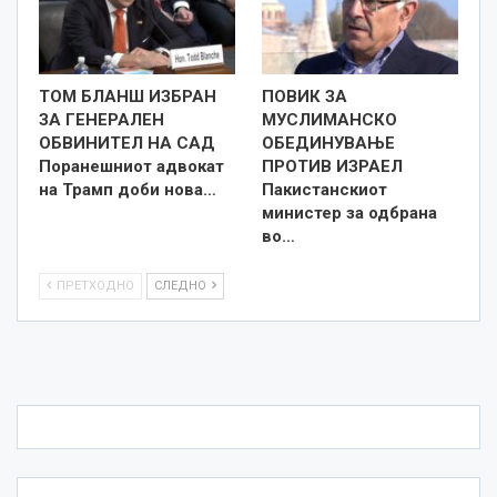
ТОМ БЛАНШ ИЗБРАН
ПОВИК ЗА
ЗА ГЕНЕРАЛЕН
МУСЛИМАНСКО
ОБВИНИТЕЛ НА САД
ОБЕДИНУВАЊЕ
Поранешниот адвокат
ПРОТИВ ИЗРАЕЛ
на Трамп доби нова…
Пакистанскиот
министер за одбрана
во…
ПРЕТХОДНО
СЛЕДНО