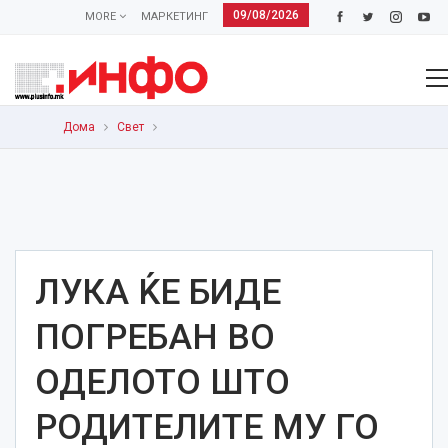
09/08/2026
MORE
МАРКЕТИНГ
Дома
Свет
ЛУКА ЌЕ БИДЕ
ПОГРЕБАН ВО
ОДЕЛОТО ШТО
РОДИТЕЛИТЕ МУ ГО