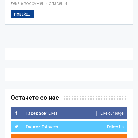
дека е вооружен и опасен и…
ПОВЕЌЕ...
Останете со нас
Facebook
Likes
Like our page
Twitter
Followers
Follow Us