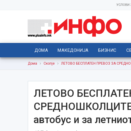
УСЛОВИ
ДОМА
МАКЕДОНИЈА
БИЗНИС
С
Дома
Скопје
ЛЕТОВО БЕСПЛАТЕН ПРЕВОЗ ЗА СРЕДНОШКО
ЛЕТОВО БЕСПЛАТЕ
СРЕДНОШКОЛЦИТЕ Уч
автобус и за летнио