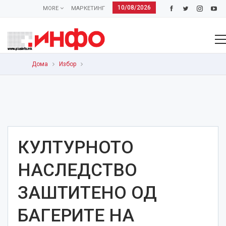
10/08/2026
MORE
МАРКЕТИНГ
Дома
Избор
КУЛТУРНОТО
НАСЛЕДСТВО
ЗАШТИТЕНО ОД
БАГЕРИТЕ НА