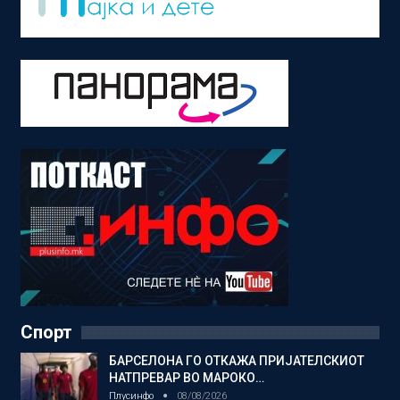
Спорт
БАРСЕЛОНА ГО ОТКАЖА ПРИЈАТЕЛСКИОТ
НАТПРЕВАР ВО МАРОКО…
Плусинфо
08/08/2026