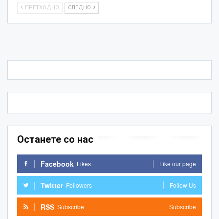
ПРЕТХОДНО
СЛЕДНО
Останете со нас
Facebook
Likes
Like our page
Twitter
Followers
Follow Us
RSS
Subscribe
Subscribe