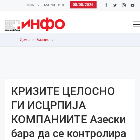
08/08/2026
MORE
МАРКЕТИНГ
Дома
Бизнис
КРИЗИТЕ ЦЕЛОСНО
ГИ ИСЦРПИЈА
КОМПАНИИТЕ Азески
бара да се контролира