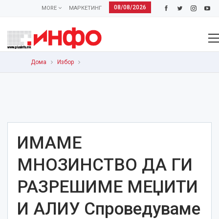
08/08/2026
MORE
МАРКЕТИНГ
Дома
Избор
ИМАМЕ
МНОЗИНСТВО ДА ГИ
РАЗРЕШИМЕ МЕЏИТИ
И АЛИУ Спроведуваме