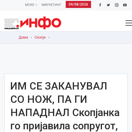
09/08/2026
MORE
МАРКЕТИНГ
Дома
Скопје
ИМ СЕ ЗАКАНУВАЛ
СО НОЖ, ПА ГИ
НАПАДНАЛ Скопјанка
го пријавила сопругот,