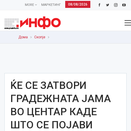
08/08/2026
MORE
МАРКЕТИНГ
Дома
Скопје
ЌЕ СЕ ЗАТВОРИ
ГРАДЕЖНАТА ЈАМА
ВО ЦЕНТАР КАДЕ
ШТО СЕ ПОЈАВИ