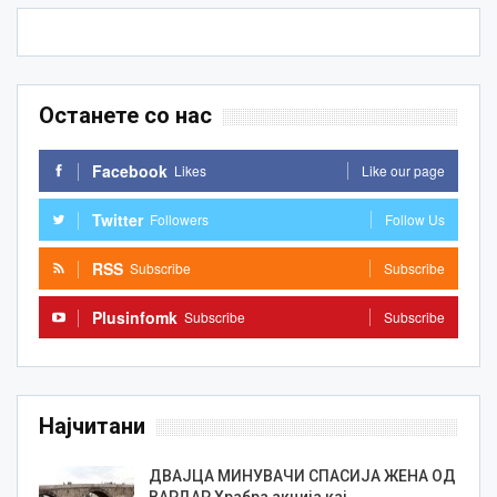
Останете со нас
Facebook
Likes
Like our page
Twitter
Followers
Follow Us
RSS
Subscribe
Subscribe
Plusinfomk
Subscribe
Subscribe
Најчитани
ДВАЈЦА МИНУВАЧИ СПАСИЈА ЖЕНА ОД