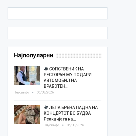
Најпопуларни
СОПСТВЕНИК НА
РЕСТОРАН МУ ПОДАРИ
АВТОМОБИЛ НА
ВРАБОТЕН…
Плусинфо
06/08/2026
ЛЕПА БРЕНА ПАДНА НА
КОНЦЕРТОТ ВО БУДВА
Реакцијата на…
Плусинфо
06/08/2026