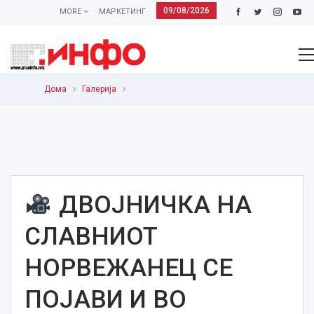
09/08/2026
MORE
МАРКЕТИНГ
Дома
Галерија
ДВОЈНИЧКА НА
СЛАВНИОТ
НОРВЕЖАНЕЦ СЕ
ПОЈАВИ И ВО