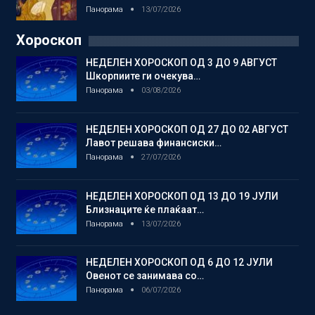
Панорама
13/07/2026
Хороскоп
НЕДЕЛЕН ХОРОСКОП ОД 3 ДО 9 АВГУСТ
Шкорпиите ги очекува…
Панорама
03/08/2026
НЕДЕЛЕН ХОРОСКОП ОД 27 ДО 02 АВГУСТ
Лавот решава финансиски…
Панорама
27/07/2026
НЕДЕЛЕН ХОРОСКОП ОД 13 ДО 19 ЈУЛИ
Близнаците ќе плаќаат…
Панорама
13/07/2026
НЕДЕЛЕН ХОРОСКОП ОД 6 ДО 12 ЈУЛИ
Овенот се занимава со…
Панорама
06/07/2026