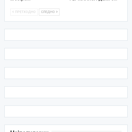
ПРЕТХОДНО
СЛЕДНО