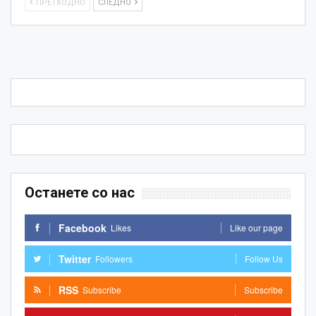
ПРЕТХОДНО
СЛЕДНО
Останете со нас
Facebook
Likes
Like our page
Twitter
Followers
Follow Us
RSS
Subscribe
Subscribe