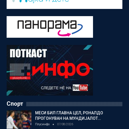
Спорт
МЕСИ БИЛ ГЛАВНА ЦЕЛ, РОНАЛДО
ПРОГОНУВАН НА МУНДИЈАЛОТ…
Плусинфо
07/08/2026