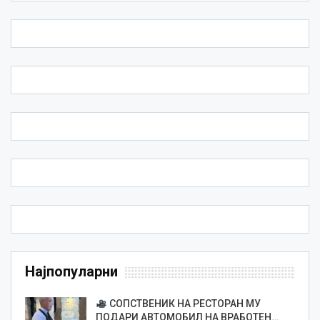
Најпопуларни
СОПСТВЕНИК НА РЕСТОРАН МУ
ПОДАРИ АВТОМОБИЛ НА ВРАБОТЕН…