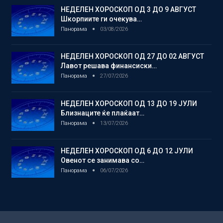
НЕДЕЛЕН ХОРОСКОП ОД 3 ДО 9 АВГУСТ
Шкорпиите ги очекува…
Панорама
03/08/2026
НЕДЕЛЕН ХОРОСКОП ОД 27 ДО 02 АВГУСТ
Лавот решава финансиски…
Панорама
27/07/2026
НЕДЕЛЕН ХОРОСКОП ОД 13 ДО 19 ЈУЛИ
Близнаците ќе плаќаат…
Панорама
13/07/2026
НЕДЕЛЕН ХОРОСКОП ОД 6 ДО 12 ЈУЛИ
Овенот се занимава со…
Панорама
06/07/2026