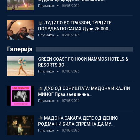
Плусинфо
06/08/2026
ЛУДИЛО ВО ТРАБЗОН, ТУРЦИТЕ
ПОЛУДЕА ПО САЛАХ Дури 25.000…
Плусинфо
05/08/2026
Галерија
GREEN COAST ГО НОСИ NAMMOS HOTELS &
RESORTS ВО…
Плусинфо
07/08/2026
ДУО ОД СОНИШТАТА: МАДОНА И КАЈЛИ
МИНОГ Прва заедничка…
Плусинфо
07/08/2026
МАДОНА САКАЛА ДЕТЕ ОД ДЕНИС
РОДМАН И БИЛА СПРЕМНА ДА МУ…
Плусинфо
07/08/2026