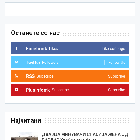
Останете со нас
Facebook
Likes
Like our page
Twitter
Followers
Follow Us
RSS
Subscribe
Subscribe
Plusinfomk
Subscribe
Subscribe
Најчитани
ДВАЈЦА МИНУВАЧИ СПАСИЈА ЖЕНА ОД