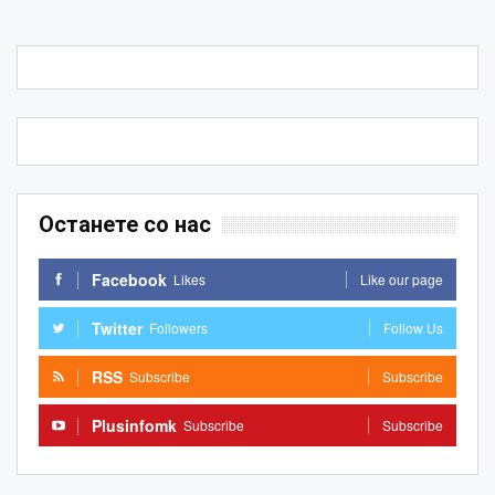
Останете со нас
Facebook
Likes
Like our page
Twitter
Followers
Follow Us
RSS
Subscribe
Subscribe
Plusinfomk
Subscribe
Subscribe