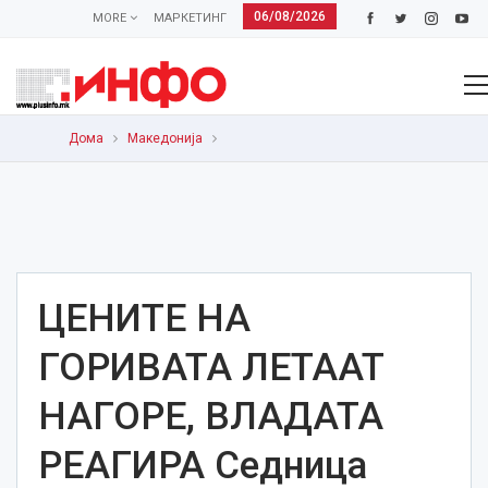
06/08/2026
MORE
МАРКЕТИНГ
Дома
Македонија
ЦЕНИТЕ НА
ГОРИВАТА ЛЕТААТ
НАГОРЕ, ВЛАДАТА
РЕАГИРА Седница