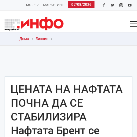
07/08/2026
MORE
МАРКЕТИНГ
Дома
Бизнис
ЦЕНАТА НА НАФТАТА
ПОЧНА ДА СЕ
СТАБИЛИЗИРА
Нафтата Брент се