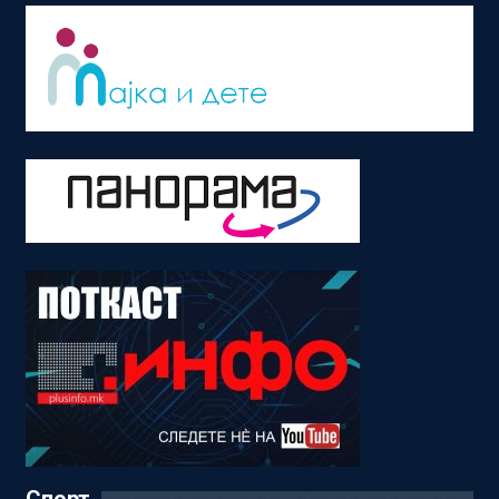
Спорт