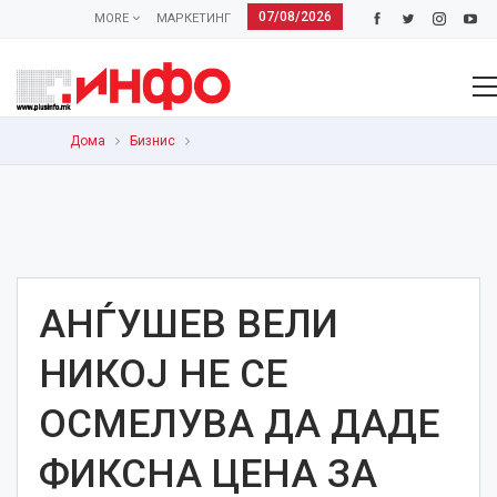
07/08/2026
MORE
МАРКЕТИНГ
Дома
Бизнис
АНЃУШЕВ ВЕЛИ
НИКОЈ НЕ СЕ
ОСМЕЛУВА ДА ДАДЕ
ФИКСНА ЦЕНА ЗА