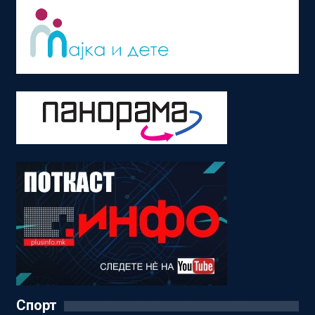
Спорт