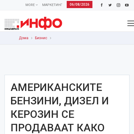
06/08/2026
MORE
МАРКЕТИНГ
Дома
Бизнис
АМЕРИКАНСКИТЕ
БЕНЗИНИ, ДИЗЕЛ И
КЕРОЗИН СЕ
ПРОДАВААТ КАКО