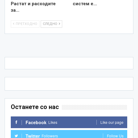
Растат и расходите
систем е…
за…
ПРЕТХОДНО
СЛЕДНО
Останете со нас
Facebook
Likes
Like our page
Twitter
Followers
Follow Us