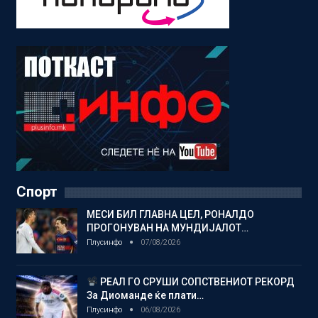
Спорт
МЕСИ БИЛ ГЛАВНА ЦЕЛ, РОНАЛДО
ПРОГОНУВАН НА МУНДИЈАЛОТ…
Плусинфо
07/08/2026
РЕАЛ ГО СРУШИ СОПСТВЕНИОТ РЕКОРД
За Диоманде ќе плати…
Плусинфо
06/08/2026