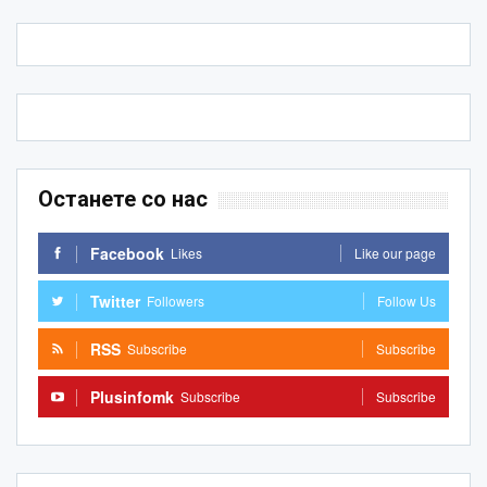
Останете со нас
Facebook
Likes
Like our page
Twitter
Followers
Follow Us
RSS
Subscribe
Subscribe
Plusinfomk
Subscribe
Subscribe