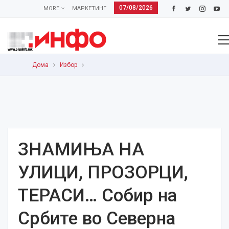
07/08/2026
MORE
МАРКЕТИНГ
Дома
Избор
ЗНАМИЊА НА
УЛИЦИ, ПРОЗОРЦИ,
ТЕРАСИ… Собир на
Србите во Северна