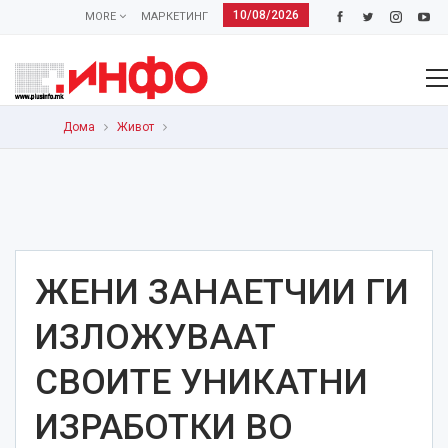
10/08/2026
MORE
МАРКЕТИНГ
Дома
Живот
ЖЕНИ ЗАНАЕТЧИИ ГИ
ИЗЛОЖУВААТ
СВОИТЕ УНИКАТНИ
ИЗРАБОТКИ ВО