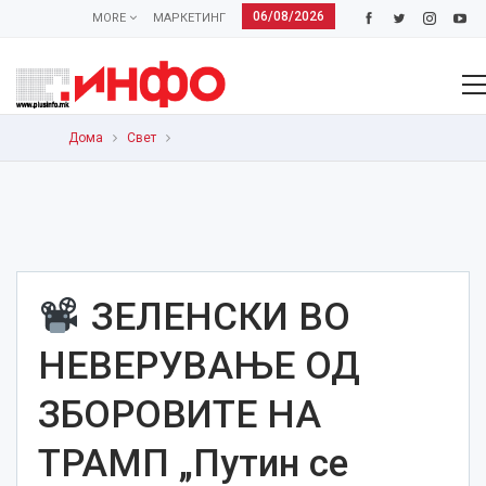
06/08/2026
MORE
МАРКЕТИНГ
Дома
Свет
ЗЕЛЕНСКИ ВО
НЕВЕРУВАЊЕ ОД
ЗБОРОВИТЕ НА
ТРАМП „Путин се