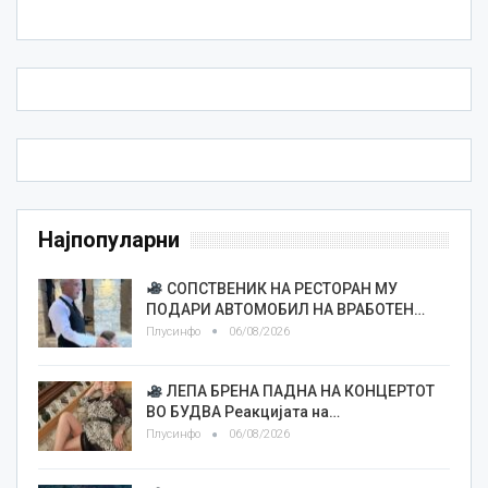
Најпопуларни
СОПСТВЕНИК НА РЕСТОРАН МУ
ПОДАРИ АВТОМОБИЛ НА ВРАБОТЕН…
Плусинфо
06/08/2026
ЛЕПА БРЕНА ПАДНА НА КОНЦЕРТОТ
ВО БУДВА Реакцијата на…
Плусинфо
06/08/2026