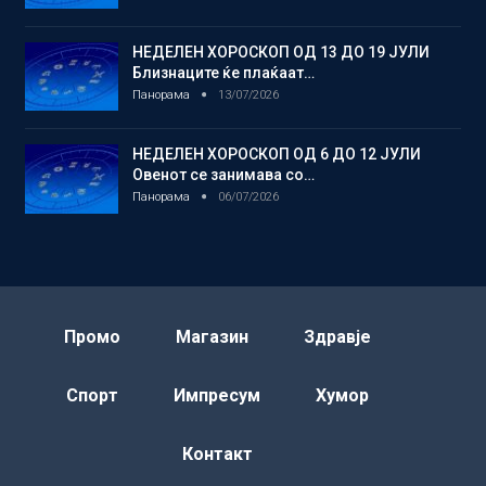
НЕДЕЛЕН ХОРОСКОП ОД 13 ДО 19 ЈУЛИ
Близнаците ќе плаќаат…
Панорама
13/07/2026
НЕДЕЛЕН ХОРОСКОП ОД 6 ДО 12 ЈУЛИ
Овенот се занимава со…
Панорама
06/07/2026
Промо
Магазин
Здравје
Спорт
Импресум
Хумор
Контакт