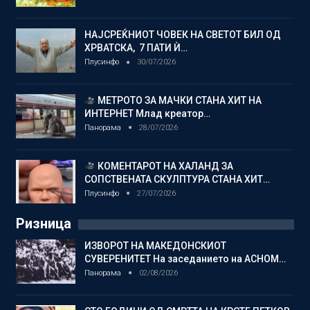
НАЈСРЕЌНИОТ ЧОВЕК НА СВЕТОТ БИЛ ОД
ХРВАТСКА, 7 ПАТИ Ѝ…
Плусинфо
30/07/2026
МЕТРОТО ЗА МАЧКИ СТАНА ХИТ НА
ИНТЕРНЕТ Млад креатор…
Панорама
28/07/2026
КОМЕНТАРОТ НА ХАЛАНД ЗА
СОПСТВЕНАТА СКУЛПТУРА СТАНА ХИТ…
Плусинфо
27/07/2026
Ризница
ИЗВОРОТ НА МАКЕДОНСКИОТ
СУВЕРЕНИТЕТ На заседанието на АСНОМ…
Панорама
02/08/2026