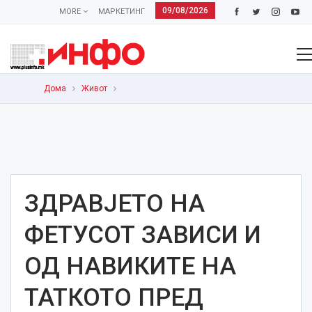
09/08/2026
MORE
МАРКЕТИНГ
Дома
Живот
ЗДРАВЈЕТО НА
ФЕТУСОТ ЗАВИСИ И
ОД НАВИКИТЕ НА
ТАТКОТО ПРЕД