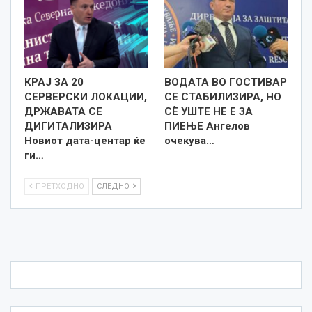
КРАЈ ЗА 20
ВОДАТА ВО ГОСТИВАР
СЕРВЕРСКИ ЛОКАЦИИ,
СЕ СТАБИЛИЗИРА, НО
ДРЖАВАТА СЕ
СÈ УШТЕ НЕ Е ЗА
ДИГИТАЛИЗИРА
ПИЕЊЕ Ангелов
Новиот дата-центар ќе
очекува…
ги…
ПРЕТХОДНО
СЛЕДНО