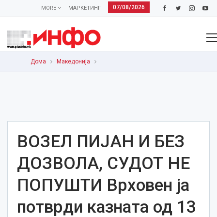
07/08/2026
MORE
МАРКЕТИНГ
Дома
Македонија
ВОЗЕЛ ПИЈАН И БЕЗ
ДОЗВОЛА, СУДОТ НЕ
ПОПУШТИ Врховeн ја
потврди казната од 13