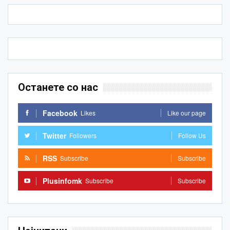
Останете со нас
Facebook
Likes
Like our page
Twitter
Followers
Follow Us
RSS
Subscribe
Subscribe
Plusinfomk
Subscribe
Subscribe