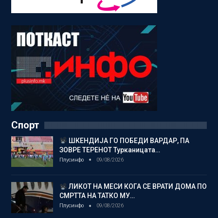
Спорт
ШКЕНДИЈА ГО ПОБЕДИ ВАРДАР, ПА
ЗОВРЕ ТЕРЕНОТ Турканицата…
Плусинфо
09/08/2026
ЛИКОТ НА МЕСИ КОГА СЕ ВРАТИ ДОМА ПО
СМРТТА НА ТАТКО МУ…
Плусинфо
09/08/2026