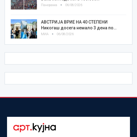
Панорама
06/08/2026
АВСТРИЈА ВРИЕ НА 40 СТЕПЕНИ
Никогаш досега немало 3 дена по…
МИА
06/08/2026