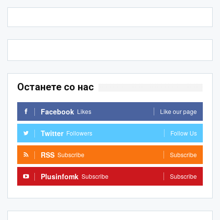
Останете со нас
Facebook
Likes
Like our page
Twitter
Followers
Follow Us
RSS
Subscribe
Subscribe
Plusinfomk
Subscribe
Subscribe