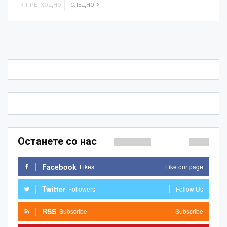
ПРЕТХОДНО
СЛЕДНО
Останете со нас
Facebook
Likes
Like our page
Twitter
Followers
Follow Us
RSS
Subscribe
Subscribe