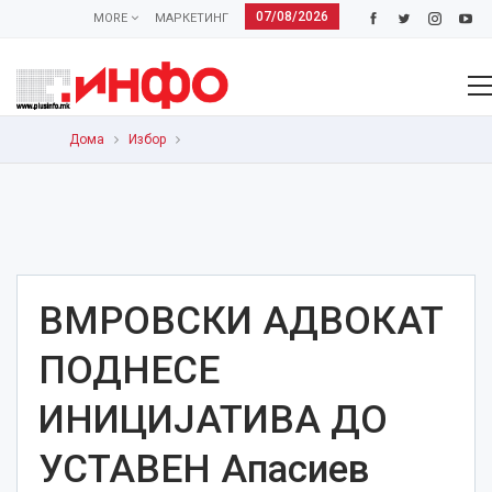
07/08/2026
MORE
МАРКЕТИНГ
Дома
Избор
ВМРОВСКИ АДВОКАТ
ПОДНЕСЕ
ИНИЦИЈАТИВА ДО
УСТАВЕН Апасиев