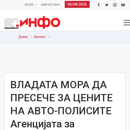
06/08/2026
MORE
МАРКЕТИНГ
Дома
Бизнис
ВЛАДАТА МОРА ДА
ПРЕСЕЧЕ ЗА ЦЕНИТЕ
НА АВТО-ПОЛИСИТЕ
Агенцијата за