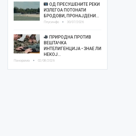
ОД ПРЕСУШЕНИТЕ РЕКИ
ИЗЛЕГОА ПОТОНАТИ
БРОДОВИ, ПРОНАЈДЕНИ…
Плусинфо
30/07/2026
ПРИРОДНА ПРОТИВ
ВЕШТАЧКА
ИНТЕЛИГЕНЦИЈА • ЗНАЕ ЛИ
НЕКОЈ…
Панорама
02/08/2026