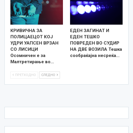
КРИВИЧНА ЗА
ЕДЕН ЗАГИНАТ И
ПОЛИЦАЕЦОТ КОЈ
ЕДЕН ТЕШКО
УДРИ УАПСЕН ВРЗАН
ПОВРЕДЕН ВО СУДИР
СО ЛИСИЦИ
НА ДВЕ ВОЗИЛА Тешка
Осомничен е за
сообраќајна несреќа…
Малтретирање во…
ПРЕТХОДНО
СЛЕДНО