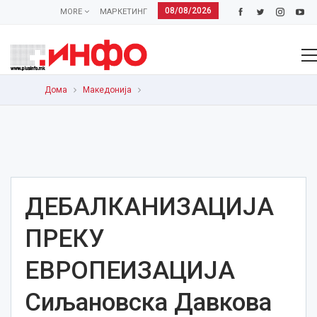
08/08/2026
MORE
МАРКЕТИНГ
Дома
Македонија
ДЕБАЛКАНИЗАЦИЈА
ПРЕКУ
ЕВРОПЕИЗАЦИЈА
Сиљановска Давкова