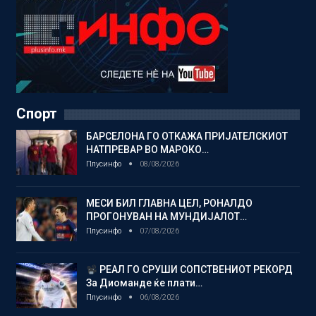
Спорт
БАРСЕЛОНА ГО ОТКАЖА ПРИЈАТЕЛСКИОТ
НАТПРЕВАР ВО МАРОКО…
Плусинфо
08/08/2026
МЕСИ БИЛ ГЛАВНА ЦЕЛ, РОНАЛДО
ПРОГОНУВАН НА МУНДИЈАЛОТ…
Плусинфо
07/08/2026
РЕАЛ ГО СРУШИ СОПСТВЕНИОТ РЕКОРД
За Диоманде ќе плати…
Плусинфо
06/08/2026