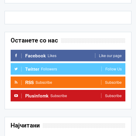
Останете со нас
Facebook
Likes
Like our page
Twitter
Followers
Follow Us
RSS
Subscribe
Subscribe
Plusinfomk
Subscribe
Subscribe
Најчитани