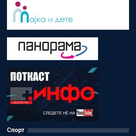
Спорт