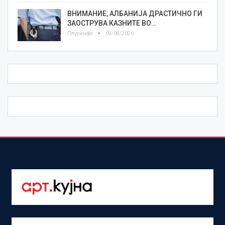
ВНИМАНИЕ, АЛБАНИЈА ДРАСТИЧНО ГИ
ЗАОСТРУВА КАЗНИТЕ ВО…
Плусинфо
09/08/2026