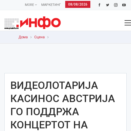
08/08/2026
MORE
МАРКЕТИНГ
Дома
Сцена
ВИДЕОЛОТАРИЈА
КАСИНОС АВСТРИЈА
ГО ПОДДРЖА
КОНЦЕРТОТ НА