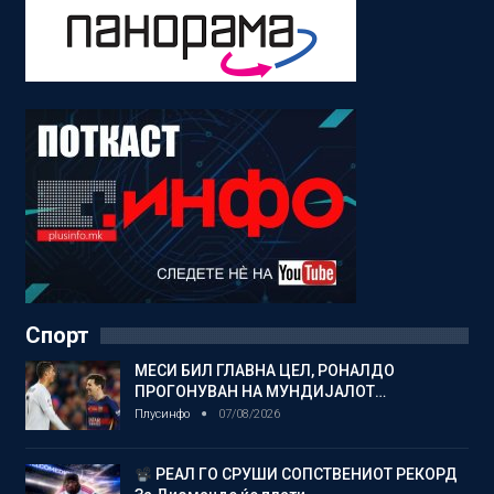
Спорт
МЕСИ БИЛ ГЛАВНА ЦЕЛ, РОНАЛДО
ПРОГОНУВАН НА МУНДИЈАЛОТ…
Плусинфо
07/08/2026
РЕАЛ ГО СРУШИ СОПСТВЕНИОТ РЕКОРД