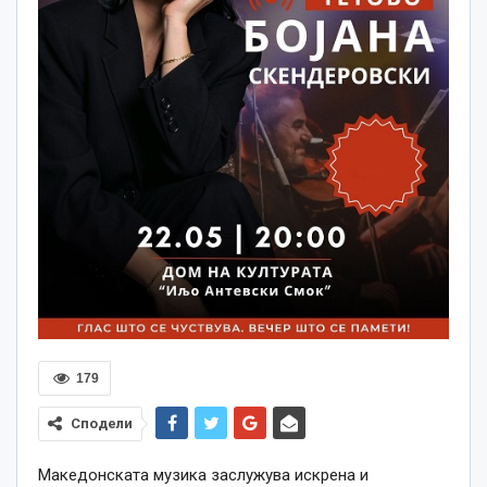
179
Сподели
Македонската музика заслужува искрена и