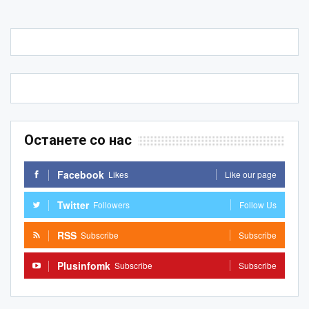
Останете со нас
Facebook
Likes
Like our page
Twitter
Followers
Follow Us
RSS
Subscribe
Subscribe
Plusinfomk
Subscribe
Subscribe