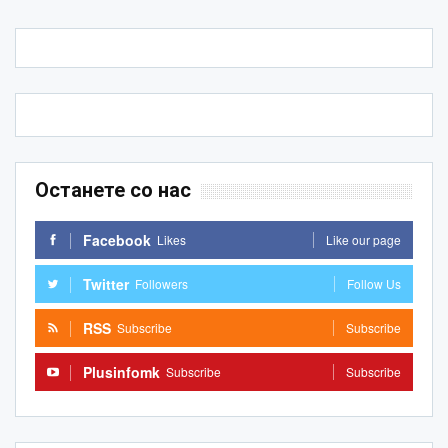
Останете со нас
Facebook
Likes
Like our page
Twitter
Followers
Follow Us
RSS
Subscribe
Subscribe
Plusinfomk
Subscribe
Subscribe