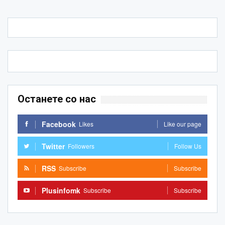
Останете со нас
Facebook
Likes
Like our page
Twitter
Followers
Follow Us
RSS
Subscribe
Subscribe
Plusinfomk
Subscribe
Subscribe