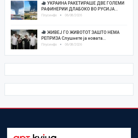
УКРАИНА РАКЕТИРАШЕ ДВЕ ГОЛЕМИ
РАФИНЕРИИ ДЛАБОКО ВО РУСИЈА…
Плусинфо
06/08/2026
ЖИВЕЈ ГО ЖИВОТОТ ЗАШТО НЕМА
РЕПРИЗА Слушнете ја новата…
Плусинфо
06/08/2026