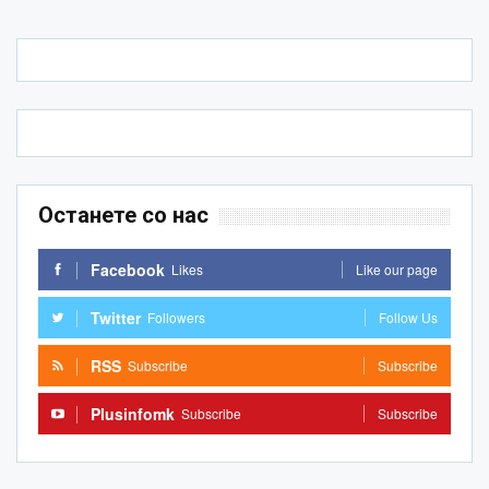
Останете со нас
Facebook
Likes
Like our page
Twitter
Followers
Follow Us
RSS
Subscribe
Subscribe
Plusinfomk
Subscribe
Subscribe