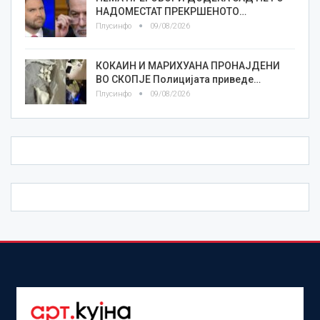
НАДОМЕСТАТ ПРЕКРШЕНОТО…
Плусинфо
09/08/2026
КОКАИН И МАРИХУАНА ПРОНАЈДЕНИ
ВО СКОПЈЕ Полицијата приведе…
Плусинфо
09/08/2026