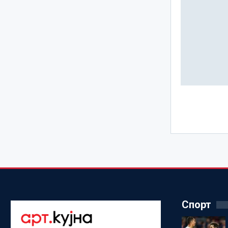
Спорт