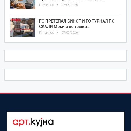
Плусинфо
07/08/2026
ГО ПРЕТЕПАЛ СИНОТ И ГО ТУРНАЛ ПО
СКАЛИ Момче со тешки…
Плусинфо
07/08/2026