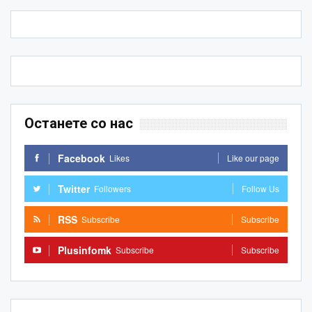
Останете со нас
Facebook
Likes
Like our page
Twitter
Followers
Follow Us
RSS
Subscribe
Subscribe
Plusinfomk
Subscribe
Subscribe