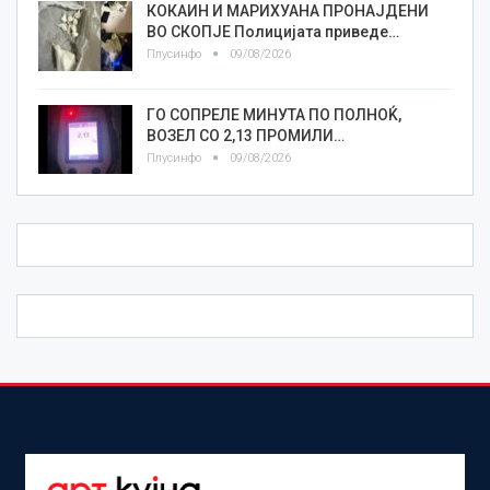
КОКАИН И МАРИХУАНА ПРОНАЈДЕНИ
ВО СКОПЈЕ Полицијата приведе…
Плусинфо
09/08/2026
ГО СОПРЕЛЕ МИНУТА ПО ПОЛНОЌ,
ВОЗЕЛ СО 2,13 ПРОМИЛИ…
Плусинфо
09/08/2026