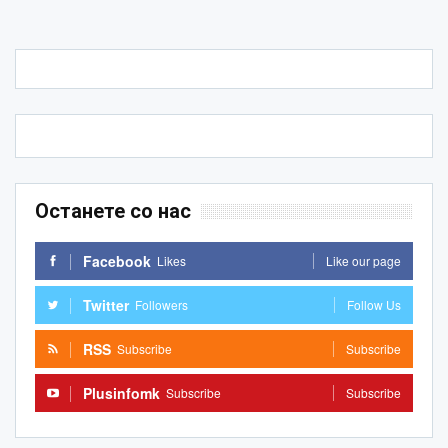
Останете со нас
Facebook
Likes
Like our page
Twitter
Followers
Follow Us
RSS
Subscribe
Subscribe
Plusinfomk
Subscribe
Subscribe