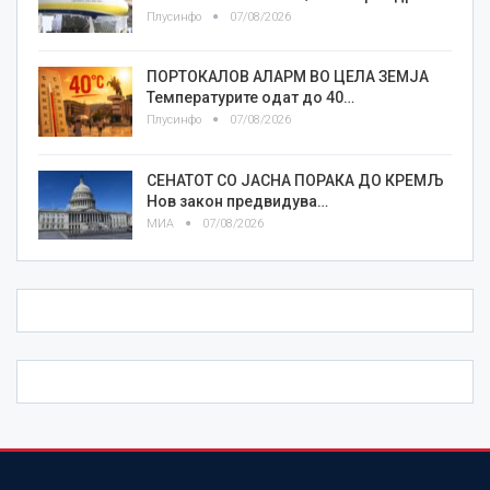
Плусинфо
07/08/2026
ПОРТОКАЛОВ АЛАРМ ВО ЦЕЛА ЗЕМЈА
Температурите одат до 40…
Плусинфо
07/08/2026
СЕНАТОТ СО ЈАСНА ПОРАКА ДО КРЕМЉ
Нов закон предвидува…
МИА
07/08/2026