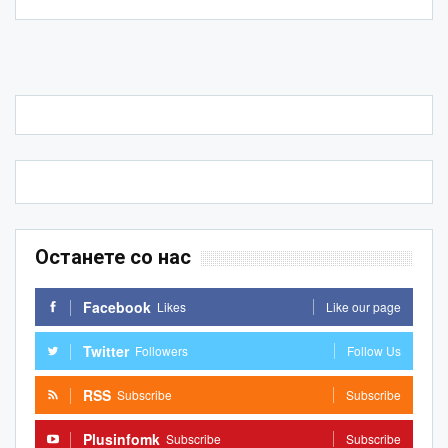
Останете со нас
Facebook
Likes
Like our page
Twitter
Followers
Follow Us
RSS
Subscribe
Subscribe
Plusinfomk
Subscribe
Subscribe