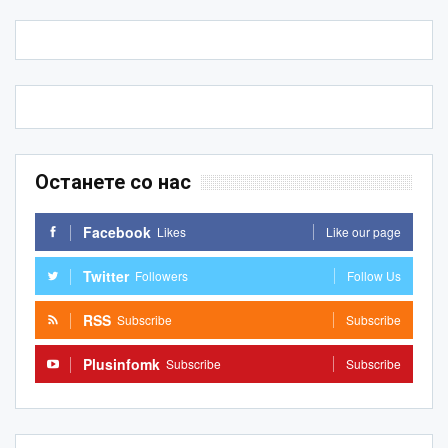
Останете со нас
Facebook
Likes
Like our page
Twitter
Followers
Follow Us
RSS
Subscribe
Subscribe
Plusinfomk
Subscribe
Subscribe