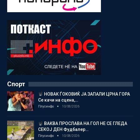
Спорт
НОВАК ЃОКОВИЌ ЈА ЗАПАЛИ ЦРНА ГОРА
Се качи на сцена,…
Плусинфо
10/08/2026
ВАКВА ПРОСЛАВА НА ГОЛ НЕ СЕ ГЛЕДА
СЕКОЈ ДЕН Фудбалер…
Плусинфо
10/08/2026