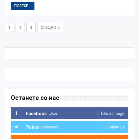
ПОВЕЌЕ...
1
2
3
СЛЕДНО
Останете со нас
Facebook
Likes
Like our page
Twitter
Followers
Follow Us