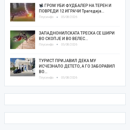
ГРОМ УБИ ФУДБАЛЕР НА ТЕРЕН И
ПОВРЕДИ 12 ИГРАЧИ Трагедија…
Плусинфо
05/08/2026
ЗАПАДНОНИЛСКАТА ТРЕСКА СЕ ШИРИ
ВО СКОПЈЕ И ВО ВЕЛЕС…
Плусинфо
05/08/2026
ТУРИСТ ПРИЈАВИЛ ДЕКА МУ
ИСЧЕЗНАЛО ДЕТЕТО, А ГО ЗАБОРАВИЛ
ВО…
Плусинфо
05/08/2026