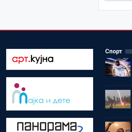
Спорт