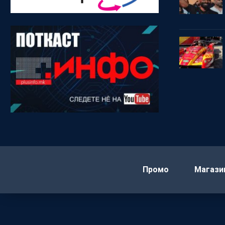
Промо
Магази