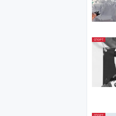
СПОРТ
СПОРТ