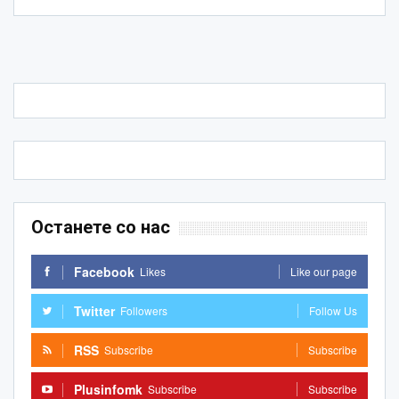
Останете со нас
Facebook
Likes
Like our page
Twitter
Followers
Follow Us
RSS
Subscribe
Subscribe
Plusinfomk
Subscribe
Subscribe