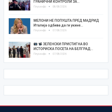
ГРАНИЧНИ КОНТРОЛИ ЗА…
Плусинфо
08/08/2026
МЕЛОНИ НЕ ПОПУШТА ПРЕД МАДРИД
Италија одбива да ги укине…
Плусинфо
07/08/2026
ЗЕЛЕНСКИ ПРИСТИГНА ВО
ИСТОРИСКА ПОСЕТА НА БЕЛГРАД…
Плусинфо
07/08/2026