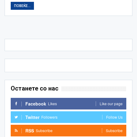
ПОВЕЌЕ...
Останете со нас
Facebook
Likes
Like our page
Twitter
Followers
Follow Us
RSS
Subscribe
Subscribe