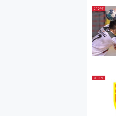
СПОРТ
СПОРТ