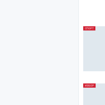
СПОРТ
ИЗБОР