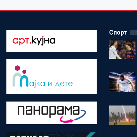
Спорт