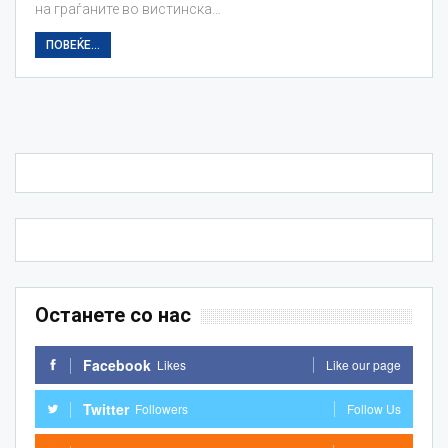
на граѓаните во вистинска…
ПОВЕЌЕ...
Останете со нас
Facebook
Likes
Like our page
Twitter
Followers
Follow Us