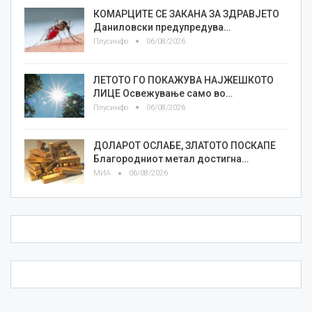
КОМАРЦИТЕ СЕ ЗАКАНА ЗА ЗДРАВЈЕТО
Даниловски предупредува…
Плусинфо
06/08/2026
ЛЕТОТО ГО ПОКАЖУВА НАЈЖЕШКОТО
ЛИЦE Освежување само во…
Плусинфо
06/08/2026
ДОЛАРОТ ОСЛАБЕ, ЗЛАТОТО ПОСКАПЕ
Благородниот метал достигна…
МИА
06/08/2026